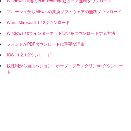
Windows 10用のPDF xchangeビューア無料ダウンロード
ブルーレイからMP4への変換ソフトウェアの無料ダウンロード
Wurst Minecraft 1.12ダウンロード
Windows 10でインターネット設定をダウンロードする方法
フォントがPDFダウンロードに重要な理由
IOS 11.2.1ダウンロード
奴隷制から自由へジョン・ホープ・フランクリンpdfダウンロー
ド