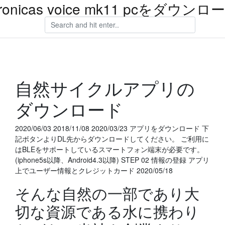
ronicas voice mk11 pcをダウンロ
自然サイクルアプリの
ダウンロード
2020/06/03 2018/11/08 2020/03/23 アプリをダウンロード 下
記ボタンよりDL先からダウンロードしてください。 ご利用に
はBLEをサポートしているスマートフォン端末が必要です。
(iphone5s以降、Android4.3以降) STEP 02 情報の登録 アプリ
上でユーザー情報とクレジットカード 2020/05/18
そんな自然の一部であり大
切な資源である水に携わり