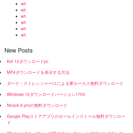
wh
wh
wh
wh
wh
wh
New Posts
Kof 12ダウンロードpc
MP4ダウンロードを表示する方法
ダーク・ストレンジャーi.t.による夢ルーカス無料ダウンロード
Windows 10ダウンロードバージョン1703
Ntrack 8 proの無料ダウンロード
Google Playストアアプリのセールインストール無料ダウンロー
ド