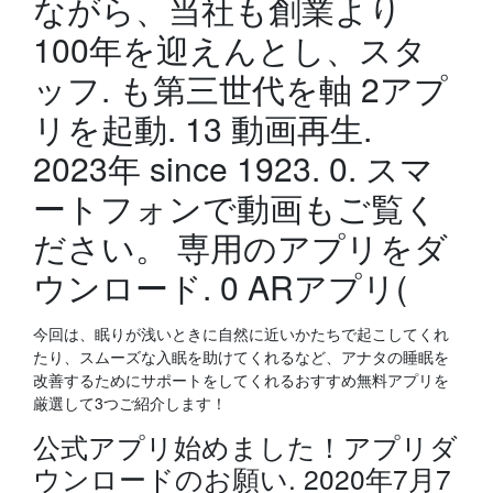
ながら、当社も創業より
100年を迎えんとし、スタ
ッフ. も第三世代を軸 2アプ
リを起動. 13 動画再生.
2023年 since 1923. 0. スマ
ートフォンで動画もご覧く
ださい。 専用のアプリをダ
ウンロード. 0 ARアプリ(
今回は、眠りが浅いときに自然に近いかたちで起こしてくれ
たり、スムーズな入眠を助けてくれるなど、アナタの睡眠を
改善するためにサポートをしてくれるおすすめ無料アプリを
厳選して3つご紹介します！
公式アプリ始めました！アプリダ
ウンロードのお願い. 2020年7月7